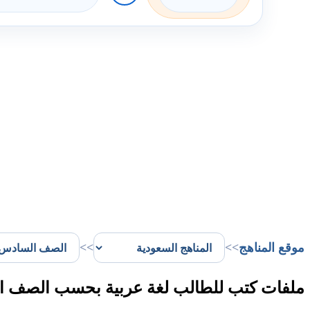
موقع المناهج
>>
>>
ملفات كتب للطالب لغة عربية بحسب الصف الس