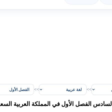
>>
>>
ادس الفصل الأول في المملكة العربية السعو