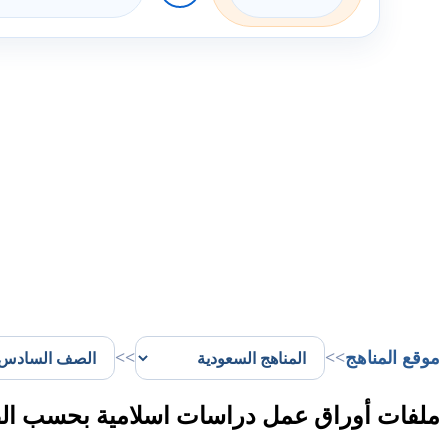
موقع المناهج
>>
>>
ملفات أوراق عمل دراسات اسلامية بحسب الص