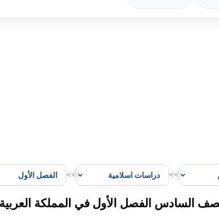
>>
>>
ف السادس الفصل الأول في المملكة العربية 