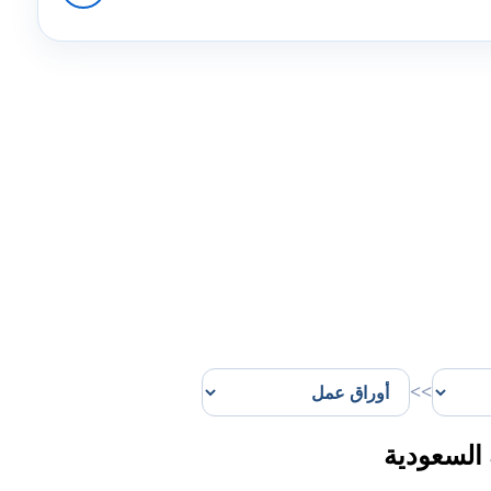
>>
السعودية