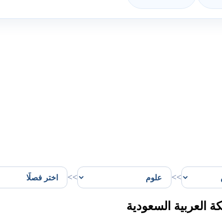
>>
>>
العربية السعودية