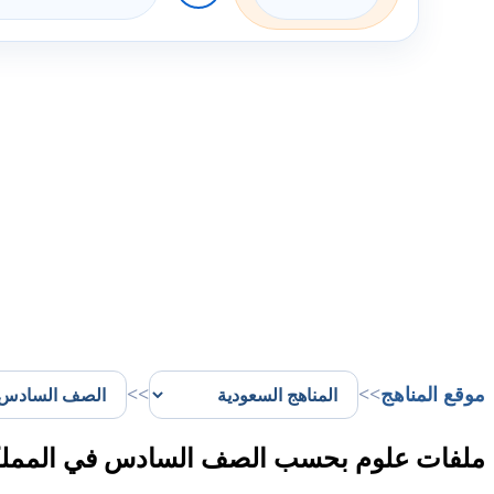
موقع المناهج
>>
>>
ملفات علوم بحسب الصف السادس في المملكة 