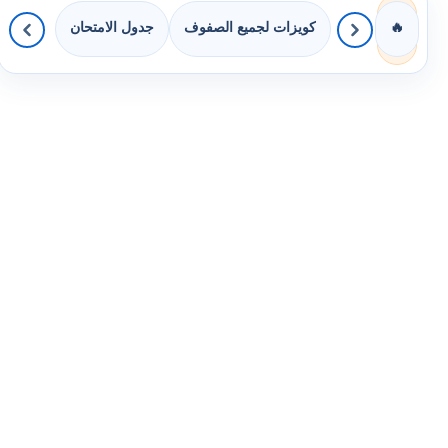
كويزات لجميع الصفوف
جدول الامتحان
🔥