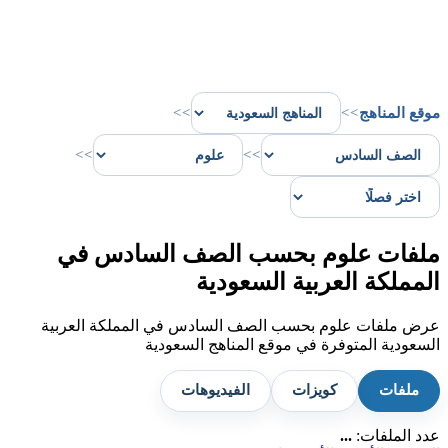
موقع المناهج
>>
>>
>>
>>
ملفات علوم بحسب الصف السادس في
المملكة العربية السعودية
عرض ملفات علوم بحسب الصف السادس في المملكة العربية
السعودية المتوفرة في موقع المناهج السعودية
ملفات
كويزات
الفيديوهات
عدد الملفات:
...