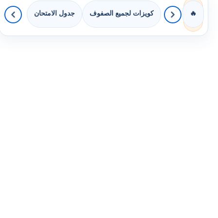
كويزات لجميع الصفوف
جدول الامتحان
🔥