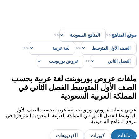
موقع المناهج
>>
>>
>>
>>
>>
ملفات عروض بوربوينت لغة عربية بحسب
الصف الأول المتوسط الفصل الثاني في
المملكة العربية السعودية
عرض ملفات عروض بوربوينت لغة عربية بحسب الصف الأول
المتوسط الفصل الثاني في المملكة العربية السعودية المتوفرة في
موقع المناهج السعودية
ملفات
كويزات
الفيديوهات