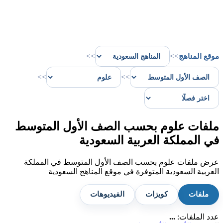
موقع المناهج
>>
>>
>>
>>
ملفات علوم بحسب الصف الأول المتوسط
في المملكة العربية السعودية
عرض ملفات علوم بحسب الصف الأول المتوسط في المملكة
العربية السعودية المتوفرة في موقع المناهج السعودية
ملفات
كويزات
الفيديوهات
عدد الملفات:
...