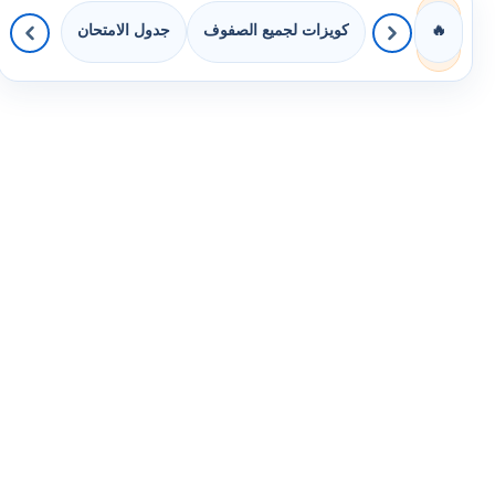
كويزات لجميع الصفوف
جدول الامتحان
🔥