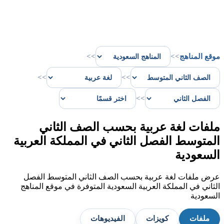
موقع المناهج
>>
>>
>>
>>
>>
ملفات لغة عربية بحسب الصف الثاني
المتوسط الفصل الثاني في المملكة العربية
السعودية
عرض ملفات لغة عربية بحسب الصف الثاني المتوسط الفصل
الثاني في المملكة العربية السعودية المتوفرة في موقع المناهج
السعودية
ملفات
كويزات
الفيديوهات