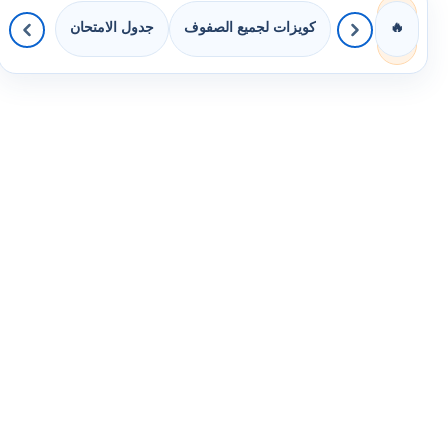
كويزات لجميع الصفوف
جدول الامتحان
🔥