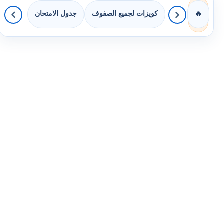
كويزات لجميع الصفوف
جدول الامتحان
🔥