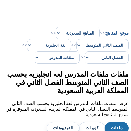
موقع المناهج
>>
>>
>>
>>
>>
ملفات ملفات المدرس لغة انجليزية بحسب
الصف الثاني المتوسط الفصل الثاني في
المملكة العربية السعودية
عرض ملفات ملفات المدرس لغة انجليزية بحسب الصف الثاني
المتوسط الفصل الثاني في المملكة العربية السعودية المتوفرة في
موقع المناهج السعودية
ملفات
كويزات
الفيديوهات