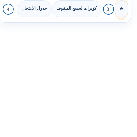
كويزات لجميع الصفوف
جدول الامتحان
🔥