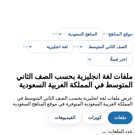
موقع المناهج
>>
>>
>>
>>
ملفات لغة انجليزية بحسب الصف الثاني
المتوسط في المملكة العربية السعودية
عرض ملفات لغة انجليزية بحسب الصف الثاني المتوسط في
المملكة العربية السعودية المتوفرة في موقع المناهج السعودية
ملفات
كويزات
الفيديوهات
عدد الملفات:
...