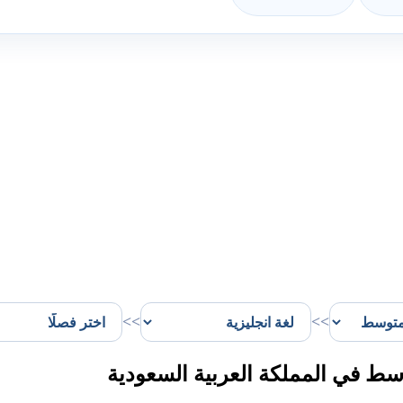
>>
>>
سط في المملكة العربية السعودية