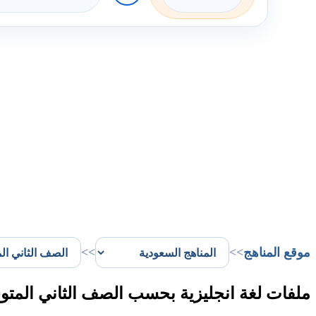
موقع المناهج
>>
>>
ملفات لغة انجليزية بحسب الصف الثاني المتو