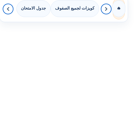
كويزات لجميع الصفوف
جدول الامتحان
🔥