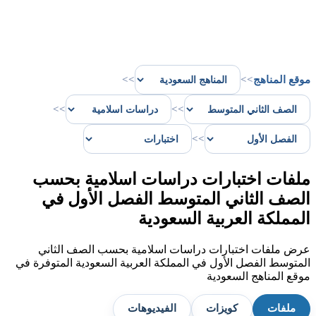
موقع المناهج
>>
>>
>>
>>
>>
ملفات اختبارات دراسات اسلامية بحسب
الصف الثاني المتوسط الفصل الأول في
المملكة العربية السعودية
عرض ملفات اختبارات دراسات اسلامية بحسب الصف الثاني
المتوسط الفصل الأول في المملكة العربية السعودية المتوفرة في
موقع المناهج السعودية
ملفات
كويزات
الفيديوهات