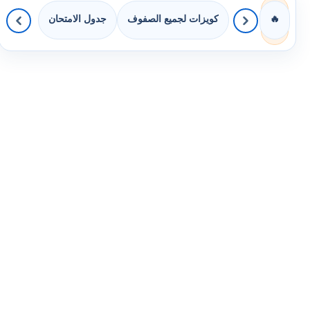
كويزات لجميع الصفوف
جدول الامتحان
🔥