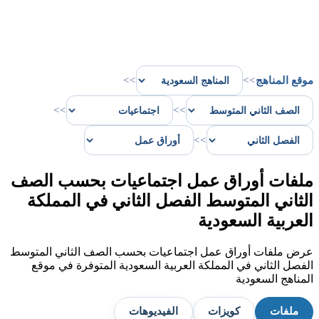
موقع المناهج
>>
>>
>>
>>
>>
ملفات أوراق عمل اجتماعيات بحسب الصف
الثاني المتوسط الفصل الثاني في المملكة
العربية السعودية
عرض ملفات أوراق عمل اجتماعيات بحسب الصف الثاني المتوسط
الفصل الثاني في المملكة العربية السعودية المتوفرة في موقع
المناهج السعودية
ملفات
كويزات
الفيديوهات