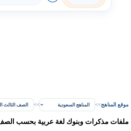
موقع المناهج
>>
>>
ملفات مذكرات وبنوك لغة عربية بحسب الصف ا