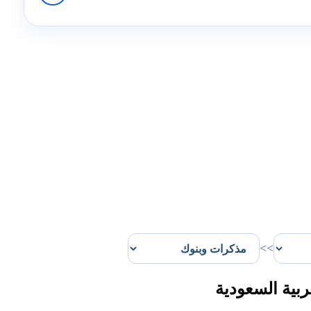
>>
بية السعودية