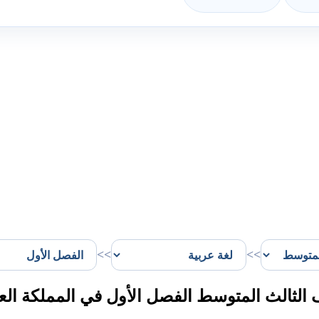
>>
>>
لثالث المتوسط الفصل الأول في المملكة العر