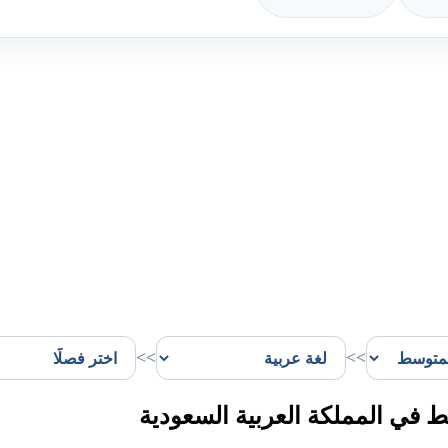
>>
>>
 في المملكة العربية السعودية