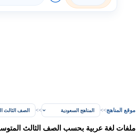
موقع المناهج
>>
>>
ملفات لغة عربية بحسب الصف الثالث المتوسط