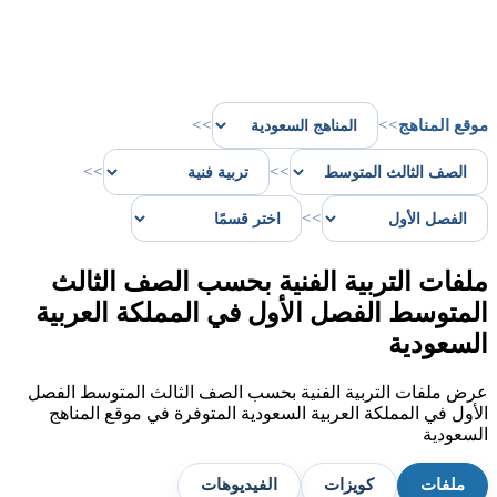
موقع المناهج
>>
>>
>>
>>
>>
ملفات التربية الفنية بحسب الصف الثالث
المتوسط الفصل الأول في المملكة العربية
السعودية
عرض ملفات التربية الفنية بحسب الصف الثالث المتوسط الفصل
الأول في المملكة العربية السعودية المتوفرة في موقع المناهج
السعودية
ملفات
كويزات
الفيديوهات