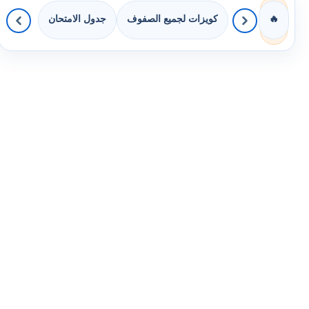
كويزات لجميع الصفوف
جدول الامتحان
🔥