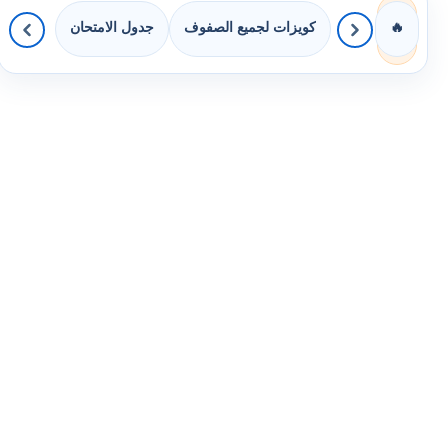
كويزات لجميع الصفوف
جدول الامتحان
🔥