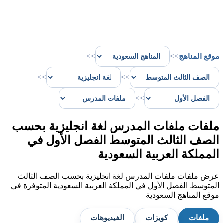
موقع المناهج
>>
>>
>>
>>
>>
ملفات ملفات المدرس لغة انجليزية بحسب
الصف الثالث المتوسط الفصل الأول في
المملكة العربية السعودية
عرض ملفات ملفات المدرس لغة انجليزية بحسب الصف الثالث
المتوسط الفصل الأول في المملكة العربية السعودية المتوفرة في
موقع المناهج السعودية
ملفات
كويزات
الفيديوهات