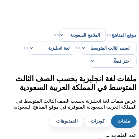
موقع المناهج
>>
>>
>>
>>
ملفات لغة انجليزية بحسب الصف الثالث
المتوسط في المملكة العربية السعودية
عرض ملفات لغة انجليزية بحسب الصف الثالث المتوسط في
المملكة العربية السعودية المتوفرة في موقع المناهج السعودية
ملفات
كويزات
الفيديوهات
عدد الملفات:
...