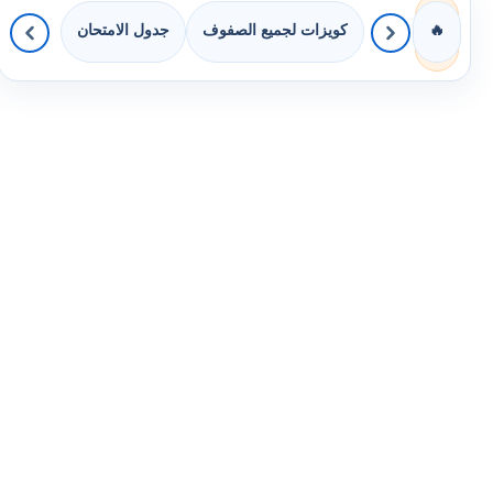
كويزات لجميع الصفوف
جدول الامتحان
🔥