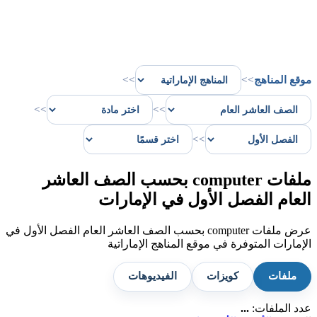
موقع المناهج
>>
>>
>>
>>
>>
ملفات computer بحسب الصف العاشر
العام الفصل الأول في الإمارات
عرض ملفات computer بحسب الصف العاشر العام الفصل الأول في
الإمارات المتوفرة في موقع المناهج الإماراتية
ملفات
كويزات
الفيديوهات
عدد الملفات:
...