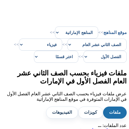
موقع المناهج
>>
>>
>>
>>
>>
ملفات فيزياء بحسب الصف الثاني عشر
العام الفصل الأول في الإمارات
عرض ملفات فيزياء بحسب الصف الثاني عشر العام الفصل الأول
في الإمارات المتوفرة في موقع المناهج الإماراتية
ملفات
كويزات
الفيديوهات
عدد الملفات:
...