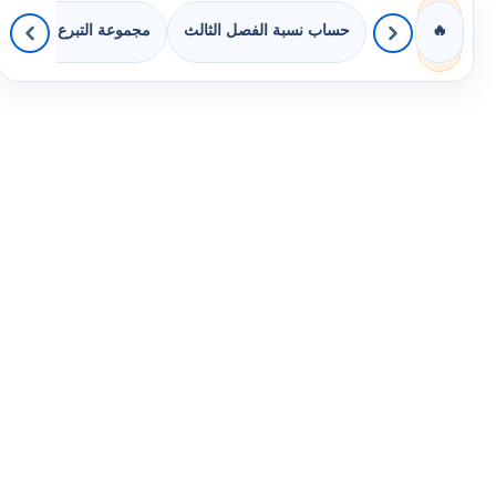
حساب نسبة الفصل الثالث
مجموعة التبرع بالكتب
🔥