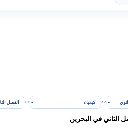
>>
>>
ل الثاني في البحرين