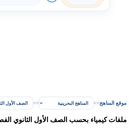
موقع المناهج
>>
>>
ملفات كيمياء بحسب الصف الأول الثانوي الفص