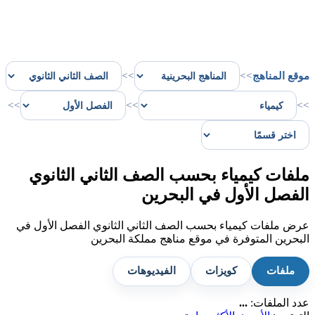
موقع المناهج
>>
>>
>>
>>
>>
ملفات كيمياء بحسب الصف الثاني الثانوي
الفصل الأول في البحرين
عرض ملفات كيمياء بحسب الصف الثاني الثانوي الفصل الأول في
البحرين المتوفرة في موقع مناهج مملكة البحرين
ملفات
كويزات
الفيديوهات
عدد الملفات:
...