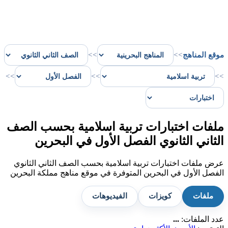
موقع المناهج
>>
>>
>>
>>
>>
ملفات اختبارات تربية اسلامية بحسب الصف
الثاني الثانوي الفصل الأول في البحرين
عرض ملفات اختبارات تربية اسلامية بحسب الصف الثاني الثانوي
الفصل الأول في البحرين المتوفرة في موقع مناهج مملكة البحرين
ملفات
كويزات
الفيديوهات
عدد الملفات:
...