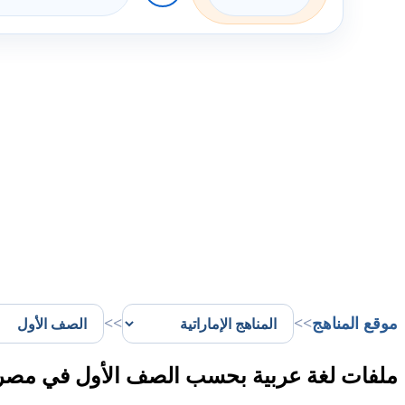
موقع المناهج
>>
>>
ملفات لغة عربية بحسب الصف الأول في مصر