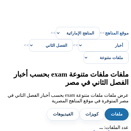
موقع المناهج
>>
>>
>>
>>
ملفات ملفات متنوعة exam بحسب أخبار
الفصل الثاني في مصر
عرض ملفات ملفات متنوعة exam بحسب أخبار الفصل الثاني في
مصر المتوفرة في موقع المناهج المصرية
ملفات
كويزات
الفيديوهات
عدد الملفات:
...