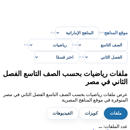
موقع المناهج
>>
>>
>>
>>
>>
ملفات رياضيات بحسب الصف التاسع الفصل
الثاني في مصر
عرض ملفات رياضيات بحسب الصف التاسع الفصل الثاني في مصر
المتوفرة في موقع المناهج المصرية
ملفات
كويزات
الفيديوهات
عدد الملفات:
...