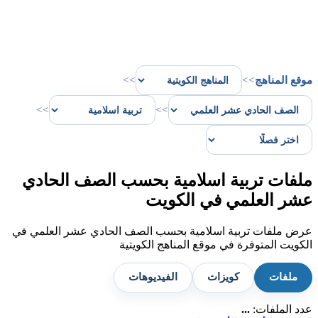
موقع المناهج
>>
>>
>>
>>
ملفات تربية اسلامية بحسب الصف الحادي
عشر العلمي في الكويت
عرض ملفات تربية اسلامية بحسب الصف الحادي عشر العلمي في
الكويت المتوفرة في موقع المناهج الكويتية
ملفات
كويزات
الفيديوهات
عدد الملفات:
...