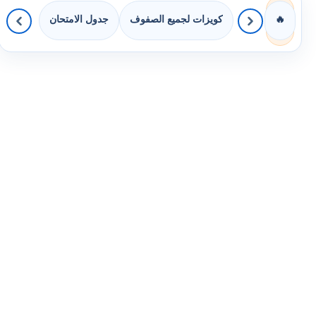
كويزات لجميع الصفوف
جدول الامتحان
🔥