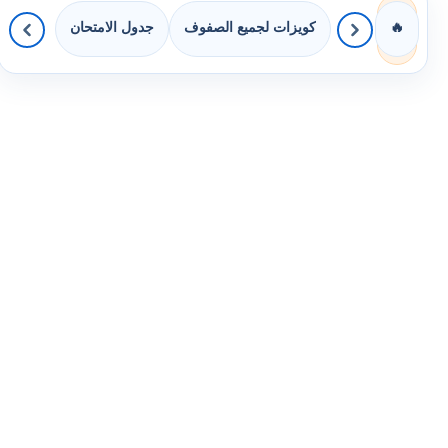
كويزات لجميع الصفوف
جدول الامتحان
🔥