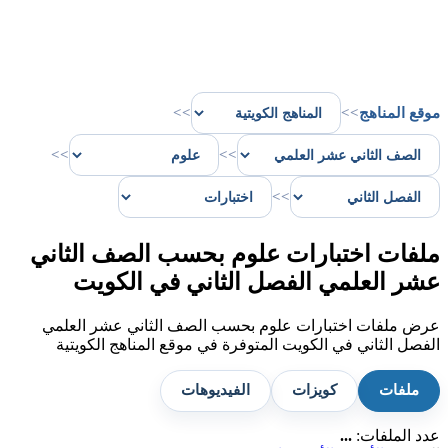
موقع المناهج
>>
>>
>>
>>
>>
ملفات اختبارات علوم بحسب الصف الثاني
عشر العلمي الفصل الثاني في الكويت
عرض ملفات اختبارات علوم بحسب الصف الثاني عشر العلمي
الفصل الثاني في الكويت المتوفرة في موقع المناهج الكويتية
ملفات
كويزات
الفيديوهات
عدد الملفات:
...