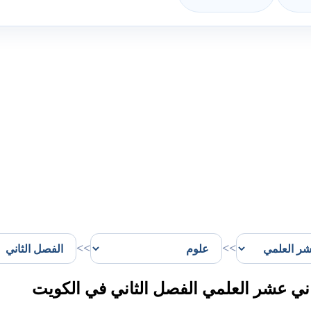
>>
>>
ي عشر العلمي الفصل الثاني في الكويت