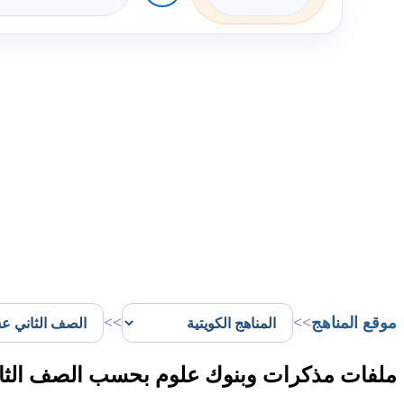
موقع المناهج
>>
>>
ملفات مذكرات وبنوك علوم بحسب الصف الثان