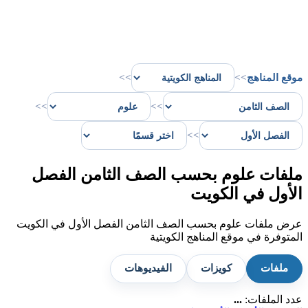
موقع المناهج
>>
>>
>>
>>
>>
ملفات علوم بحسب الصف الثامن الفصل
الأول في الكويت
عرض ملفات علوم بحسب الصف الثامن الفصل الأول في الكويت
المتوفرة في موقع المناهج الكويتية
ملفات
كويزات
الفيديوهات
عدد الملفات:
...