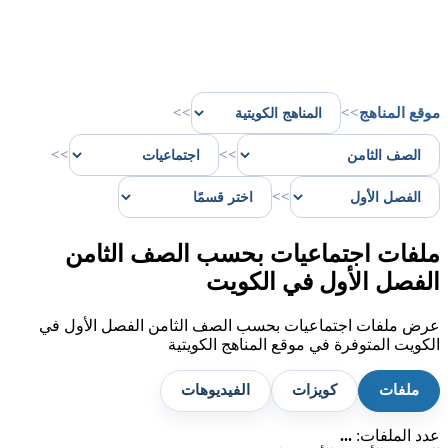
موقع المناهج
>>
>>
>>
>>
>>
ملفات اجتماعيات بحسب الصف الثامن
الفصل الأول في الكويت
عرض ملفات اجتماعيات بحسب الصف الثامن الفصل الأول في
الكويت المتوفرة في موقع المناهج الكويتية
ملفات
كويزات
الفيديوهات
عدد الملفات:
...