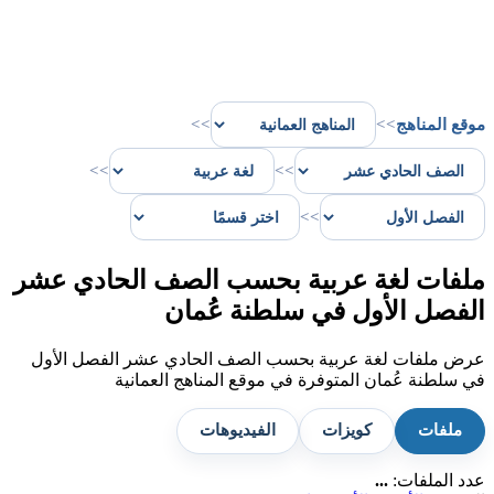
موقع المناهج
>>
>>
>>
>>
>>
ملفات لغة عربية بحسب الصف الحادي عشر
الفصل الأول في سلطنة عُمان
عرض ملفات لغة عربية بحسب الصف الحادي عشر الفصل الأول
في سلطنة عُمان المتوفرة في موقع المناهج العمانية
ملفات
كويزات
الفيديوهات
عدد الملفات:
...