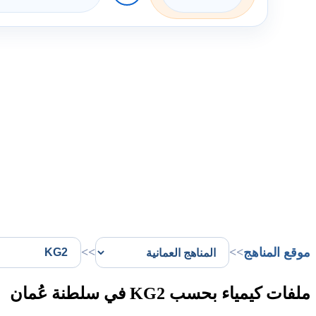
موقع المناهج
>>
>>
ملفات كيمياء بحسب KG2 في سلطنة عُمان