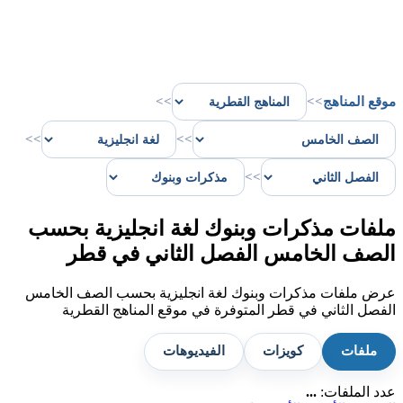
موقع المناهج
>>
>>
>>
>>
>>
ملفات مذكرات وبنوك لغة انجليزية بحسب
الصف الخامس الفصل الثاني في قطر
عرض ملفات مذكرات وبنوك لغة انجليزية بحسب الصف الخامس
الفصل الثاني في قطر المتوفرة في موقع المناهج القطرية
ملفات
كويزات
الفيديوهات
عدد الملفات:
...