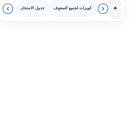
كويزات لجميع الصفوف
جدول الامتحان
🔥