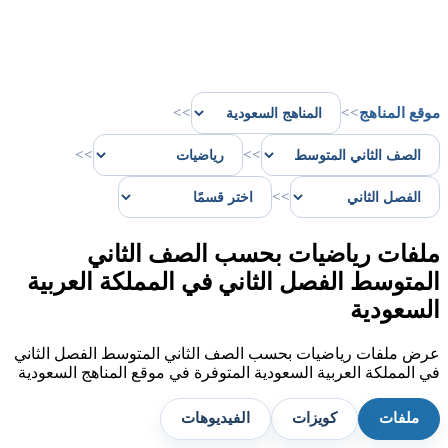
موقع المناهج
>>
>>
>>
>>
>>
ملفات رياضيات بحسب الصف الثاني
المتوسط الفصل الثاني في المملكة العربية
السعودية
عرض ملفات رياضيات بحسب الصف الثاني المتوسط الفصل الثاني
في المملكة العربية السعودية المتوفرة في موقع المناهج السعودية
ملفات
كويزات
الفيديوهات