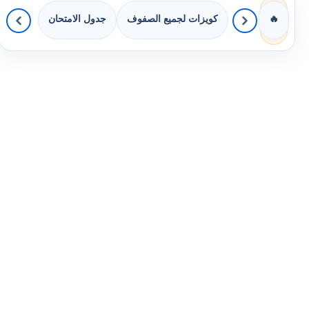
كويزات لجميع الصفوف
جدول الامتحان
🔥