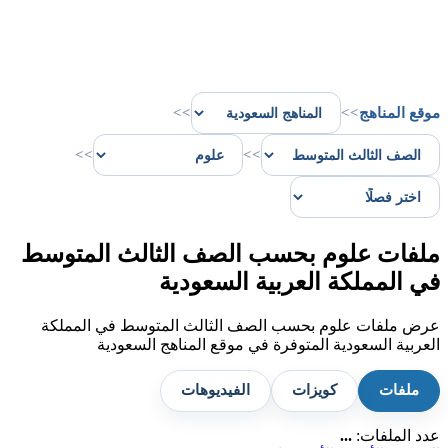
موقع المناهج
>>
>>
>>
>>
ملفات علوم بحسب الصف الثالث المتوسط
في المملكة العربية السعودية
عرض ملفات علوم بحسب الصف الثالث المتوسط في المملكة
العربية السعودية المتوفرة في موقع المناهج السعودية
ملفات
كويزات
الفيديوهات
عدد الملفات:
...