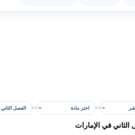
>>
>>
الثاني في الإمارات