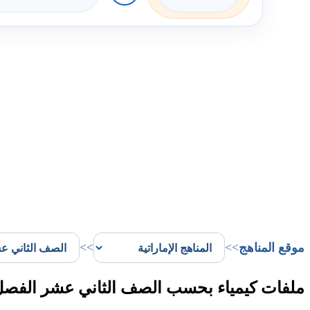
موقع المناهج
>>
>>
ملفات كيمياء بحسب الصف الثاني عشر الفصل 